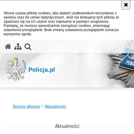
Strona używa plików cookies, aby ułatwić użytkownikom korzystanie z
serwisu oraz do celów statystycznych. Jeśli nie blokujesz tych plików, to
zgadzasz się na ich użycie oraz zapisanie w pamięci urządzenia.
Pamiętaj, że możesz samodzielnie zarządzać cookies, zmieniając
ustawienia przeglądarki. Brak zmiany ustawienia przeglądarki oznacza
wyrażenie zgody.
otwórz wyszukiwarkę
Policja.pl
Strona główna
Aktualności
Aktualności