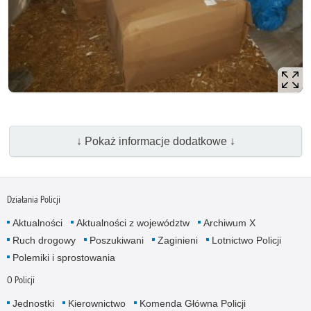
↓ Pokaż informacje dodatkowe ↓
Działania Policji
Aktualności
Aktualności z województw
Archiwum X
Ruch drogowy
Poszukiwani
Zaginieni
Lotnictwo Policji
Polemiki i sprostowania
O Policji
Jednostki
Kierownictwo
Komenda Główna Policji