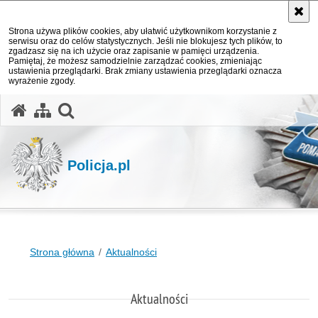
Strona używa plików cookies, aby ułatwić użytkownikom korzystanie z
serwisu oraz do celów statystycznych. Jeśli nie blokujesz tych plików, to
zgadzasz się na ich użycie oraz zapisanie w pamięci urządzenia.
Pamiętaj, że możesz samodzielnie zarządzać cookies, zmieniając
ustawienia przeglądarki. Brak zmiany ustawienia przeglądarki oznacza
wyrażenie zgody.
otwórz wyszukiwarkę
Policja.pl
Strona główna
Aktualności
Aktualności