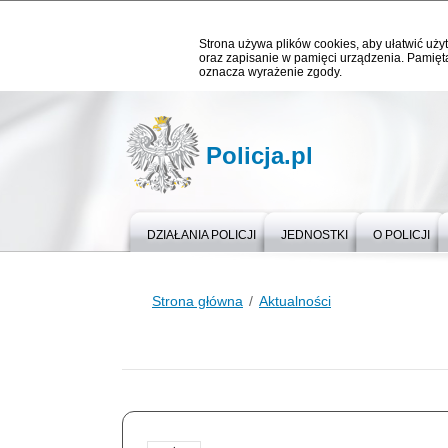
Strona używa plików cookies, aby ułatwić użyt
oraz zapisanie w pamięci urządzenia. Pamięta
oznacza wyrażenie zgody.
Policja.pl
DZIAŁANIA POLICJI
JEDNOSTKI
O POLICJI
Strona główna
Aktualności