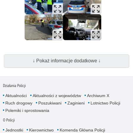
↓ Pokaż informacje dodatkowe ↓
Działania Policji
Aktualności
Aktualności z województw
Archiwum X
Ruch drogowy
Poszukiwani
Zaginieni
Lotnictwo Policji
Polemiki i sprostowania
O Policji
Jednostki
Kierownictwo
Komenda Główna Policji