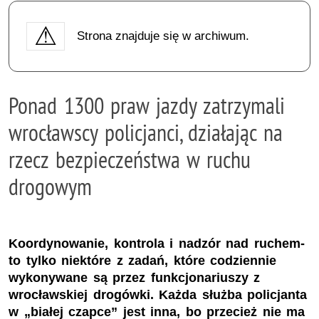
Strona znajduje się w archiwum.
Ponad 1300 praw jazdy zatrzymali
wrocławscy policjanci, działając na
rzecz bezpieczeństwa w ruchu
drogowym
Koordynowanie, kontrola i nadzór nad ruchem-
to tylko niektóre z zadań, które codziennie
wykonywane są przez funkcjonariuszy z
wrocławskiej drogówki. Każda służba policjanta
w „białej czapce” jest inna, bo przecież nie ma