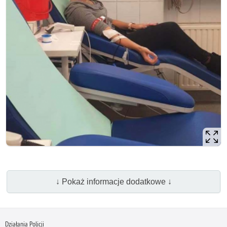
↓ Pokaż informacje dodatkowe ↓
Działania Policji