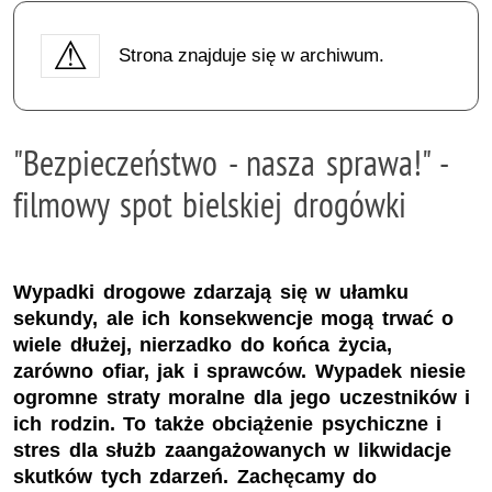
Strona znajduje się w archiwum.
"Bezpieczeństwo - nasza sprawa!" -
filmowy spot bielskiej drogówki
Wypadki drogowe zdarzają się w ułamku
sekundy, ale ich konsekwencje mogą trwać o
wiele dłużej, nierzadko do końca życia,
zarówno ofiar, jak i sprawców. Wypadek niesie
ogromne straty moralne dla jego uczestników i
ich rodzin. To także obciążenie psychiczne i
stres dla służb zaangażowanych w likwidacje
skutków tych zdarzeń. Zachęcamy do