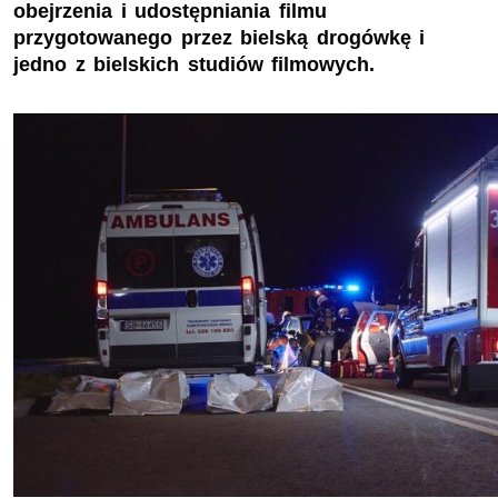
obejrzenia i udostępniania filmu
przygotowanego przez bielską drogówkę i
jedno z bielskich studiów filmowych.