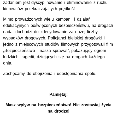
zadaniem jest dyscyplinowanie i eliminowanie z ruchu
kierowców przekraczających prędkość.
Mimo prowadzonych wielu kampanii i działań
edukacyjnych poświęconych bezpieczeństwu, na drogach
nadal dochodzi do zdecydowanie za dużej liczby
wypadków drogowych. Policjanci bielskiej drogówki i
jedno z miejscowych studiów filmowych przygotowali film
„Bezpieczeństwo - nasza sprawa!”, pokazujący ogrom
ludzkich tragedii, dziejących się na drogach każdego
dnia.
Zachęcamy do obejrzenia i udostępniania spotu.
Pamiętaj:
Masz wpływ na bezpieczeństwo! Nie zostawiaj życia
na drodze!