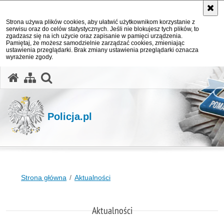
Strona używa plików cookies, aby ułatwić użytkownikom korzystanie z
serwisu oraz do celów statystycznych. Jeśli nie blokujesz tych plików, to
zgadzasz się na ich użycie oraz zapisanie w pamięci urządzenia.
Pamiętaj, że możesz samodzielnie zarządzać cookies, zmieniając
ustawienia przeglądarki. Brak zmiany ustawienia przeglądarki oznacza
wyrażenie zgody.
otwórz wyszukiwarkę
Policja.pl
Strona główna
Aktualności
Aktualności