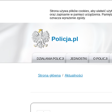
Strona używa plików cookies, aby ułatwić użyt
oraz zapisanie w pamięci urządzenia. Pamięta
oznacza wyrażenie zgody.
Policja.pl
DZIAŁANIA POLICJI
JEDNOSTKI
O POLICJI
Strona główna
Aktualności