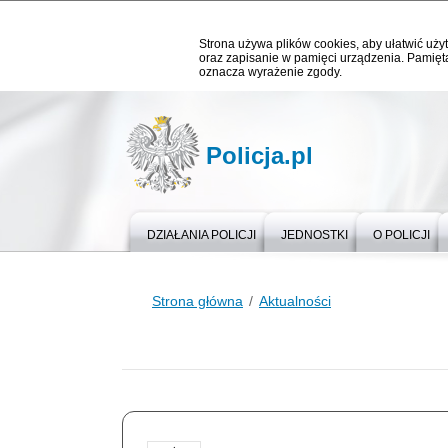
Strona używa plików cookies, aby ułatwić użyt
oraz zapisanie w pamięci urządzenia. Pamięta
oznacza wyrażenie zgody.
Policja.pl
DZIAŁANIA POLICJI
JEDNOSTKI
O POLICJI
Strona główna
Aktualności