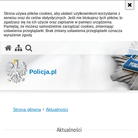
Strona używa plików cookies, aby ułatwić użytkownikom korzystanie z
serwisu oraz do celów statystycznych. Jeśli nie blokujesz tych plików, to
zgadzasz się na ich użycie oraz zapisanie w pamięci urządzenia.
Pamiętaj, że możesz samodzielnie zarządzać cookies, zmieniając
ustawienia przeglądarki. Brak zmiany ustawienia przeglądarki oznacza
wyrażenie zgody.
otwórz wyszukiwarkę
Policja.pl
Strona główna
Aktualności
Aktualności