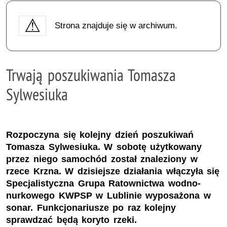
Strona znajduje się w archiwum.
Trwają poszukiwania Tomasza
Sylwesiuka
Rozpoczyna się kolejny dzień poszukiwań
Tomasza Sylwesiuka. W sobotę użytkowany
przez niego samochód został znaleziony w
rzece Krzna. W dzisiejsze działania włączyła się
Specjalistyczna Grupa Ratownictwa wodno-
nurkowego KWPSP w Lublinie wyposażona w
sonar. Funkcjonariusze po raz kolejny
sprawdzać będą koryto rzeki.