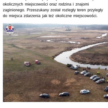
okolicznych miejscowości oraz rodzina i znajomi
zaginionego. Przeszukany został rozległy teren przyległy
do miejsca zdarzenia jak też okoliczne miejscowości.