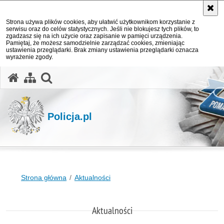
Strona używa plików cookies, aby ułatwić użytkownikom korzystanie z
serwisu oraz do celów statystycznych. Jeśli nie blokujesz tych plików, to
zgadzasz się na ich użycie oraz zapisanie w pamięci urządzenia.
Pamiętaj, że możesz samodzielnie zarządzać cookies, zmieniając
ustawienia przeglądarki. Brak zmiany ustawienia przeglądarki oznacza
wyrażenie zgody.
otwórz wyszukiwarkę
Policja.pl
Strona główna
Aktualności
Aktualności