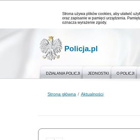
Strona używa plików cookies, aby ułatwić użyt
oraz zapisanie w pamięci urządzenia. Pamięta
oznacza wyrażenie zgody.
Policja.pl
DZIAŁANIA POLICJI
JEDNOSTKI
O POLICJI
Strona główna
Aktualności