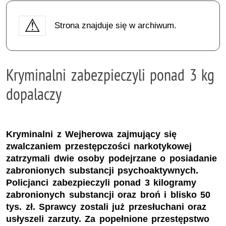
Strona znajduje się w archiwum.
Kryminalni zabezpieczyli ponad 3 kg
dopalaczy
Kryminalni z Wejherowa zajmujący się
zwalczaniem przestępczości narkotykowej
zatrzymali dwie osoby podejrzane o posiadanie
zabronionych substancji psychoaktywnych.
Policjanci zabezpieczyli ponad 3 kilogramy
zabronionych substancji oraz broń i blisko 50
tys. zł. Sprawcy zostali już przesłuchani oraz
usłyszeli zarzuty. Za popełnione przestępstwo