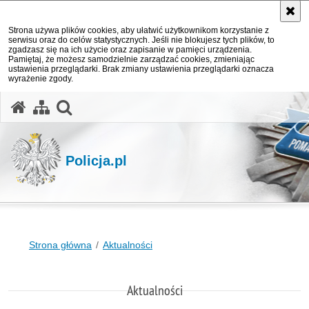
Strona używa plików cookies, aby ułatwić użytkownikom korzystanie z
serwisu oraz do celów statystycznych. Jeśli nie blokujesz tych plików, to
zgadzasz się na ich użycie oraz zapisanie w pamięci urządzenia.
Pamiętaj, że możesz samodzielnie zarządzać cookies, zmieniając
ustawienia przeglądarki. Brak zmiany ustawienia przeglądarki oznacza
wyrażenie zgody.
otwórz wyszukiwarkę
Policja.pl
Strona główna
Aktualności
Aktualności