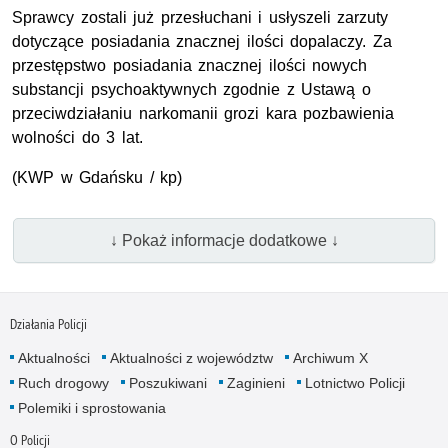
Sprawcy zostali już przesłuchani i usłyszeli zarzuty
dotyczące posiadania znacznej ilości dopalaczy. Za
przestępstwo posiadania znacznej ilości nowych
substancji psychoaktywnych zgodnie z Ustawą o
przeciwdziałaniu narkomanii grozi kara pozbawienia
wolności do 3 lat.
(KWP w Gdańsku / kp)
↓ Pokaż informacje dodatkowe ↓
Działania Policji
Aktualności
Aktualności z województw
Archiwum X
Ruch drogowy
Poszukiwani
Zaginieni
Lotnictwo Policji
Polemiki i sprostowania
O Policji