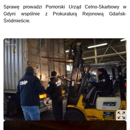
Sprawę prowadzi Pomorski Urząd Celno-Skarbowy w
Gdyni wspólnie z Prokuraturą Rejonową Gdańsk-
Śródmieście.