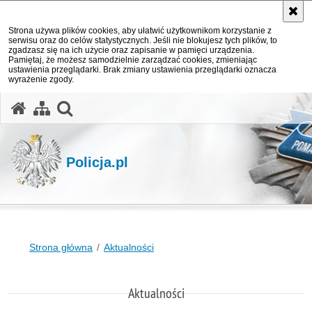
Strona używa plików cookies, aby ułatwić użytkownikom korzystanie z
serwisu oraz do celów statystycznych. Jeśli nie blokujesz tych plików, to
zgadzasz się na ich użycie oraz zapisanie w pamięci urządzenia.
Pamiętaj, że możesz samodzielnie zarządzać cookies, zmieniając
ustawienia przeglądarki. Brak zmiany ustawienia przeglądarki oznacza
wyrażenie zgody.
otwórz wyszukiwarkę
Policja.pl
Strona główna
Aktualności
Aktualności