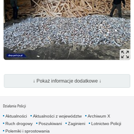
↓ Pokaż informacje dodatkowe ↓
Działania Policji
Aktualności
Aktualności z województw
Archiwum X
Ruch drogowy
Poszukiwani
Zaginieni
Lotnictwo Policji
Polemiki i sprostowania