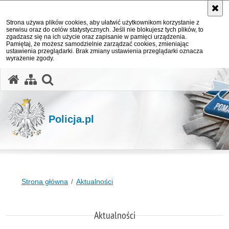
Strona używa plików cookies, aby ułatwić użytkownikom korzystanie z
serwisu oraz do celów statystycznych. Jeśli nie blokujesz tych plików, to
zgadzasz się na ich użycie oraz zapisanie w pamięci urządzenia.
Pamiętaj, że możesz samodzielnie zarządzać cookies, zmieniając
ustawienia przeglądarki. Brak zmiany ustawienia przeglądarki oznacza
wyrażenie zgody.
otwórz wyszukiwarkę
Policja.pl
Strona główna
Aktualności
Aktualności