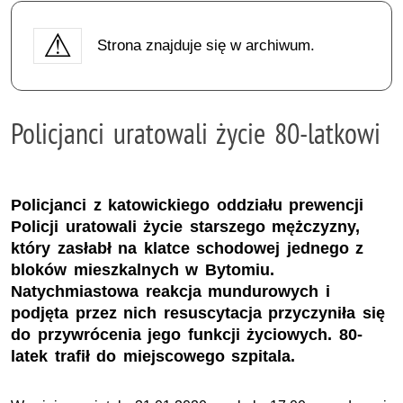
Strona znajduje się w archiwum.
Policjanci uratowali życie 80-latkowi
Policjanci z katowickiego oddziału prewencji
Policji uratowali życie starszego mężczyzny,
który zasłabł na klatce schodowej jednego z
bloków mieszkalnych w Bytomiu.
Natychmiastowa reakcja mundurowych i
podjęta przez nich resuscytacja przyczyniła się
do przywrócenia jego funkcji życiowych. 80-
latek trafił do miejscowego szpitala.