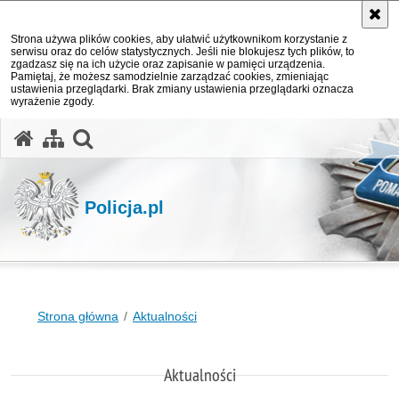
Strona używa plików cookies, aby ułatwić użytkownikom korzystanie z
serwisu oraz do celów statystycznych. Jeśli nie blokujesz tych plików, to
zgadzasz się na ich użycie oraz zapisanie w pamięci urządzenia.
Pamiętaj, że możesz samodzielnie zarządzać cookies, zmieniając
ustawienia przeglądarki. Brak zmiany ustawienia przeglądarki oznacza
wyrażenie zgody.
otwórz wyszukiwarkę
Policja.pl
Strona główna
Aktualności
Aktualności