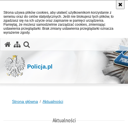
Strona używa plików cookies, aby ułatwić użytkownikom korzystanie z
serwisu oraz do celów statystycznych. Jeśli nie blokujesz tych plików, to
zgadzasz się na ich użycie oraz zapisanie w pamięci urządzenia.
Pamiętaj, że możesz samodzielnie zarządzać cookies, zmieniając
ustawienia przeglądarki. Brak zmiany ustawienia przeglądarki oznacza
wyrażenie zgody.
otwórz wyszukiwarkę
Policja.pl
Strona główna
Aktualności
Aktualności