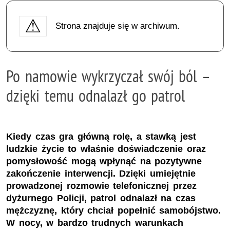
Strona znajduje się w archiwum.
Po namowie wykrzyczał swój ból –
dzięki temu odnalazł go patrol
Kiedy czas gra główną rolę, a stawką jest
ludzkie życie to właśnie doświadczenie oraz
pomysłowość mogą wpłynąć na pozytywne
zakończenie interwencji. Dzięki umiejętnie
prowadzonej rozmowie telefonicznej przez
dyżurnego Policji, patrol odnalazł na czas
mężczyznę, który chciał popełnić samobójstwo.
W nocy, w bardzo trudnych warunkach