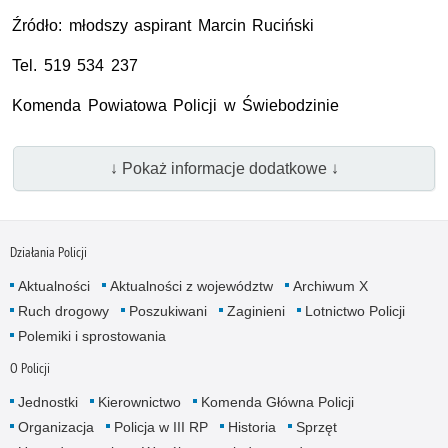
Źródło: młodszy aspirant Marcin Ruciński
Tel. 519 534 237
Komenda Powiatowa Policji w Świebodzinie
↓ Pokaż informacje dodatkowe ↓
Działania Policji
Aktualności
Aktualności z województw
Archiwum X
Ruch drogowy
Poszukiwani
Zaginieni
Lotnictwo Policji
Polemiki i sprostowania
O Policji
Jednostki
Kierownictwo
Komenda Główna Policji
Organizacja
Policja w III RP
Historia
Sprzęt