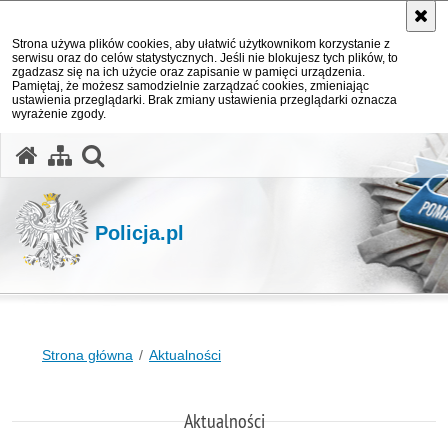
Strona używa plików cookies, aby ułatwić użytkownikom korzystanie z
serwisu oraz do celów statystycznych. Jeśli nie blokujesz tych plików, to
zgadzasz się na ich użycie oraz zapisanie w pamięci urządzenia.
Pamiętaj, że możesz samodzielnie zarządzać cookies, zmieniając
ustawienia przeglądarki. Brak zmiany ustawienia przeglądarki oznacza
wyrażenie zgody.
otwórz wyszukiwarkę
Policja.pl
Strona główna
Aktualności
Aktualności