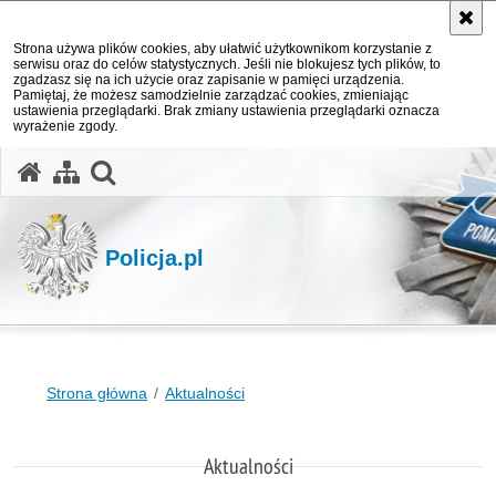
Strona używa plików cookies, aby ułatwić użytkownikom korzystanie z
serwisu oraz do celów statystycznych. Jeśli nie blokujesz tych plików, to
zgadzasz się na ich użycie oraz zapisanie w pamięci urządzenia.
Pamiętaj, że możesz samodzielnie zarządzać cookies, zmieniając
ustawienia przeglądarki. Brak zmiany ustawienia przeglądarki oznacza
wyrażenie zgody.
otwórz wyszukiwarkę
Policja.pl
Strona główna
Aktualności
Aktualności