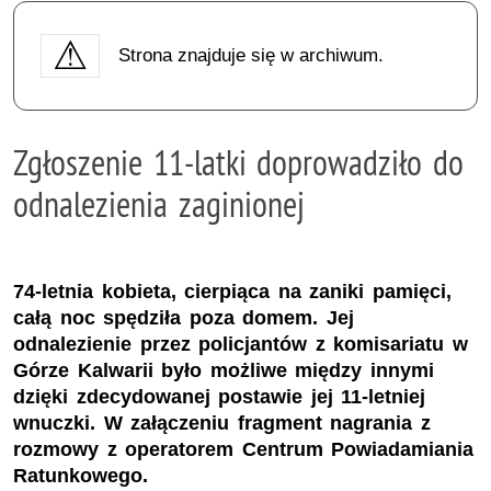
Strona znajduje się w archiwum.
Zgłoszenie 11-latki doprowadziło do
odnalezienia zaginionej
74-letnia kobieta, cierpiąca na zaniki pamięci,
całą noc spędziła poza domem. Jej
odnalezienie przez policjantów z komisariatu w
Górze Kalwarii było możliwe między innymi
dzięki zdecydowanej postawie jej 11-letniej
wnuczki. W załączeniu fragment nagrania z
rozmowy z operatorem Centrum Powiadamiania
Ratunkowego.