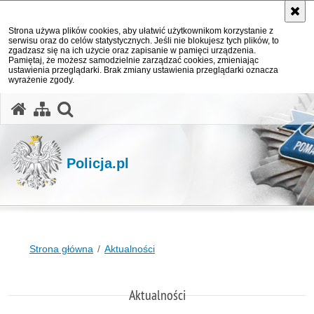
Strona używa plików cookies, aby ułatwić użytkownikom korzystanie z
serwisu oraz do celów statystycznych. Jeśli nie blokujesz tych plików, to
zgadzasz się na ich użycie oraz zapisanie w pamięci urządzenia.
Pamiętaj, że możesz samodzielnie zarządzać cookies, zmieniając
ustawienia przeglądarki. Brak zmiany ustawienia przeglądarki oznacza
wyrażenie zgody.
otwórz wyszukiwarkę
Policja.pl
Strona główna
Aktualności
Aktualności