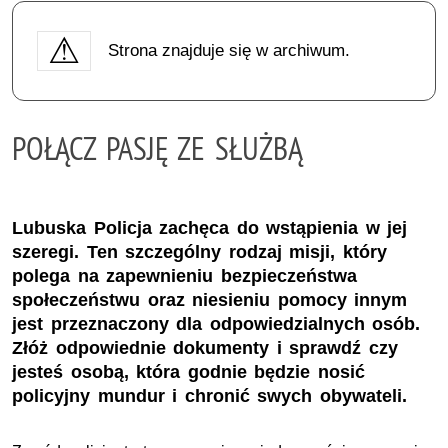
Strona znajduje się w archiwum.
POŁĄCZ PASJĘ ZE SŁUŻBĄ
Lubuska Policja zachęca do wstąpienia w jej
szeregi. Ten szczególny rodzaj misji, który
polega na zapewnieniu bezpieczeństwa
społeczeństwu oraz niesieniu pomocy innym
jest przeznaczony dla odpowiedzialnych osób.
Złóż odpowiednie dokumenty i sprawdź czy
jesteś osobą, która godnie będzie nosić
policyjny mundur i chronić swych obywateli.