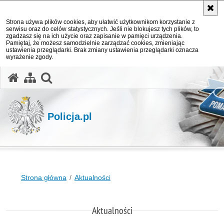
Strona używa plików cookies, aby ułatwić użytkownikom korzystanie z
serwisu oraz do celów statystycznych. Jeśli nie blokujesz tych plików, to
zgadzasz się na ich użycie oraz zapisanie w pamięci urządzenia.
Pamiętaj, że możesz samodzielnie zarządzać cookies, zmieniając
ustawienia przeglądarki. Brak zmiany ustawienia przeglądarki oznacza
wyrażenie zgody.
otwórz wyszukiwarkę
Policja.pl
Strona główna
Aktualności
Aktualności