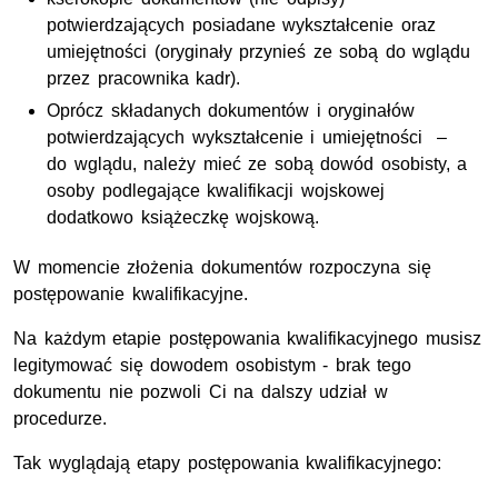
potwierdzających posiadane wykształcenie oraz
umiejętności (oryginały przynieś ze sobą do wglądu
przez pracownika kadr).
Oprócz składanych dokumentów i oryginałów
potwierdzających wykształcenie i umiejętności –
do wglądu, należy mieć ze sobą dowód osobisty, a
osoby podlegające kwalifikacji wojskowej
dodatkowo książeczkę wojskową.
W momencie złożenia dokumentów rozpoczyna się
postępowanie kwalifikacyjne.
Na każdym etapie postępowania kwalifikacyjnego musisz
legitymować się dowodem osobistym - brak tego
dokumentu nie pozwoli Ci na dalszy udział w
procedurze.
Tak wyglądają etapy postępowania kwalifikacyjnego: