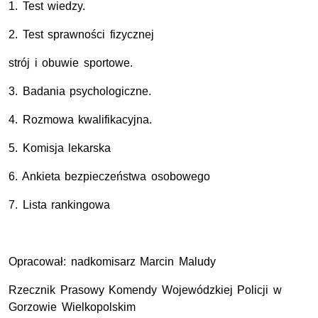
1. Test wiedzy.
2. Test sprawności fizycznej
strój i obuwie sportowe.
3. Badania psychologiczne.
4. Rozmowa kwalifikacyjna.
5. Komisja lekarska
6. Ankieta bezpieczeństwa osobowego
7. Lista rankingowa
Opracował: nadkomisarz Marcin Maludy
Rzecznik Prasowy Komendy Wojewódzkiej Policji w
Gorzowie Wielkopolskim