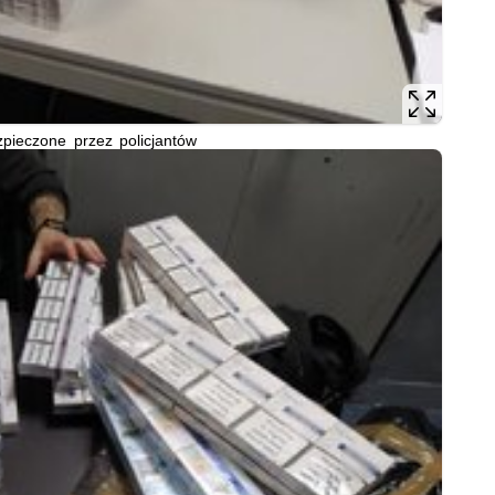
pieczone przez policjantów