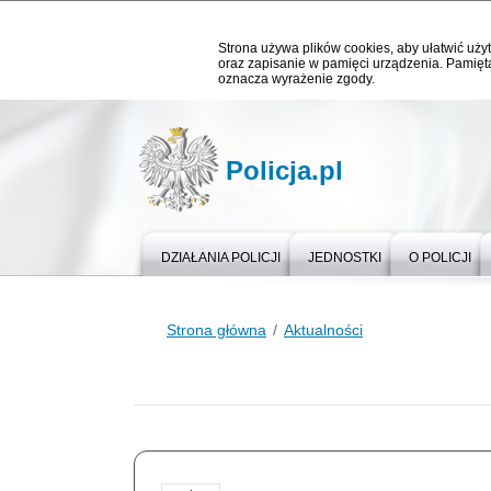
Strona używa plików cookies, aby ułatwić użyt
oraz zapisanie w pamięci urządzenia. Pamięta
oznacza wyrażenie zgody.
Policja.pl
DZIAŁANIA POLICJI
JEDNOSTKI
O POLICJI
Strona główna
Aktualności