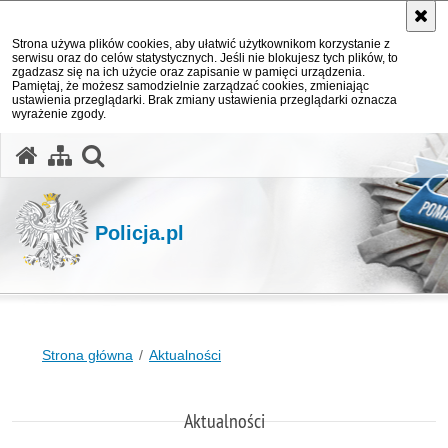
Strona używa plików cookies, aby ułatwić użytkownikom korzystanie z
serwisu oraz do celów statystycznych. Jeśli nie blokujesz tych plików, to
zgadzasz się na ich użycie oraz zapisanie w pamięci urządzenia.
Pamiętaj, że możesz samodzielnie zarządzać cookies, zmieniając
ustawienia przeglądarki. Brak zmiany ustawienia przeglądarki oznacza
wyrażenie zgody.
otwórz wyszukiwarkę
Policja.pl
Strona główna
Aktualności
Aktualności