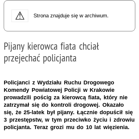
Strona znajduje się w archiwum.
Pijany kierowca fiata chciał
przejechać policjanta
Policjanci z Wydziału Ruchu Drogowego
Komendy Powiatowej Policji w Krakowie
prowadzili pościg za kierowcą fiata, który nie
zatrzymał się do kontroli drogowej. Okazało
się, że 25-latek był pijany. Łącznie dopuścił się
3 przestępstw, w tym przeciwko życiu i zdrowiu
policjanta. Teraz grozi mu do 10 lat więzienia.