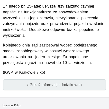
17 lutego br. 25-latek usłyszał trzy zarzuty: czynnej
napaści na funkcjonariusza ze spowodowaniem
uszczerbku na jego zdrowiu, niewykonania polecenia
zatrzymania pojazdu oraz prowadzenia pojazdu w stanie
nietrzeźwości. Dodatkowo odpowie też za popełnione
wykroczenia.
Kolejnego dnia sąd zastosował wobec podejrzanego
środek zapobiegawczy w postaci tymczasowego
aresztowania na jeden miesiąc. Za popełnione
przestępstwa grozi mu nawet do 10 lat więzienia.
(KWP w Krakowie / kp)
↓ Pokaż informacje dodatkowe ↓
Działania Policji