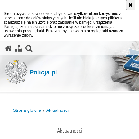
Strona używa plików cookies, aby ułatwić użytkownikom korzystanie z
serwisu oraz do celów statystycznych. Jeśli nie blokujesz tych plików, to
zgadzasz się na ich użycie oraz zapisanie w pamięci urządzenia.
Pamiętaj, że możesz samodzielnie zarządzać cookies, zmieniając
ustawienia przeglądarki. Brak zmiany ustawienia przeglądarki oznacza
wyrażenie zgody.
otwórz wyszukiwarkę
Policja.pl
Strona główna
Aktualności
Aktualności