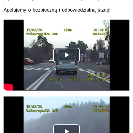
Apelujemy o bezpieczną i odpowiedzialną jazdę!
Odtwórz
wideo