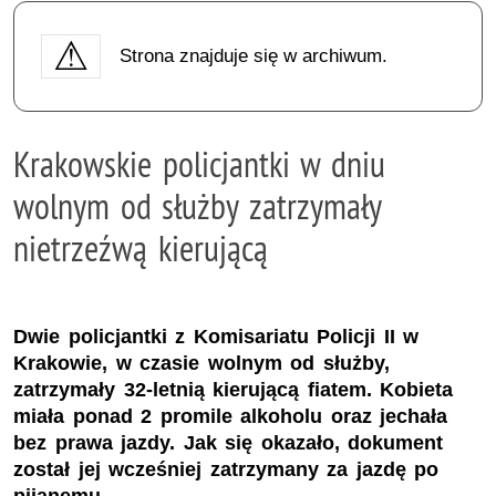
Strona znajduje się w archiwum.
Krakowskie policjantki w dniu
wolnym od służby zatrzymały
nietrzeźwą kierującą
Dwie policjantki z Komisariatu Policji II w
Krakowie, w czasie wolnym od służby,
zatrzymały 32-letnią kierującą fiatem. Kobieta
miała ponad 2 promile alkoholu oraz jechała
bez prawa jazdy. Jak się okazało, dokument
został jej wcześniej zatrzymany za jazdę po