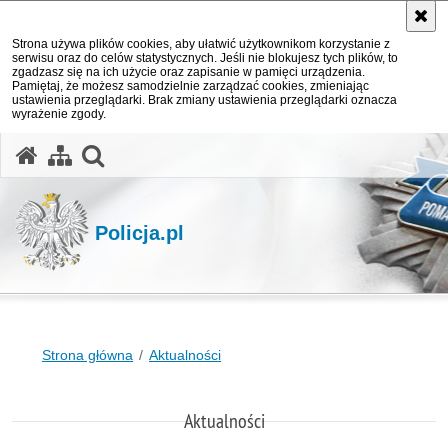
Strona używa plików cookies, aby ułatwić użytkownikom korzystanie z
serwisu oraz do celów statystycznych. Jeśli nie blokujesz tych plików, to
zgadzasz się na ich użycie oraz zapisanie w pamięci urządzenia.
Pamiętaj, że możesz samodzielnie zarządzać cookies, zmieniając
ustawienia przeglądarki. Brak zmiany ustawienia przeglądarki oznacza
wyrażenie zgody.
otwórz wyszukiwarkę
Policja.pl
Strona główna
Aktualności
Aktualności