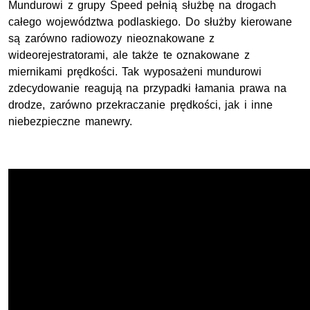
Mundurowi z grupy Speed pełnią służbę na drogach
całego województwa podlaskiego. Do służby kierowane
są zarówno radiowozy nieoznakowane z
wideorejestratorami, ale także te oznakowane z
miernikami prędkości. Tak wyposażeni mundurowi
zdecydowanie reagują na przypadki łamania prawa na
drodze, zarówno przekraczanie prędkości, jak i inne
niebezpieczne manewry.