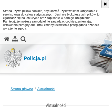
Strona używa plików cookies, aby ułatwić użytkownikom korzystanie z
serwisu oraz do celów statystycznych. Jeśli nie blokujesz tych plików, to
zgadzasz się na ich użycie oraz zapisanie w pamięci urządzenia.
Pamiętaj, że możesz samodzielnie zarządzać cookies, zmieniając
ustawienia przeglądarki. Brak zmiany ustawienia przeglądarki oznacza
wyrażenie zgody.
otwórz wyszukiwarkę
Policja.pl
Strona główna
Aktualności
Aktualności