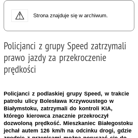
Strona znajduje się w archiwum.
Policjanci z grupy Speed zatrzymali
prawo jazdy za przekroczenie
prędkości
Policjanci z podlaskiej grupy Speed, w trakcie
patrolu ulicy Bolesława Krzywoustego w
Białymstoku, zatrzymali do kontroli KIA,
którego kierowca znacznie przekroczył
dozwoloną prędkość. Mieszkaniec Białegostoku
jechał autem 126 km/h na odcinku drogi, gdzie