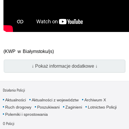
(KWP w Białymstoku/js)
↓ Pokaż informacje dodatkowe ↓
Działania Policji
Aktualności
Aktualności z województw
Archiwum X
Ruch drogowy
Poszukiwani
Zaginieni
Lotnictwo Policji
Polemiki i sprostowania
O Policji