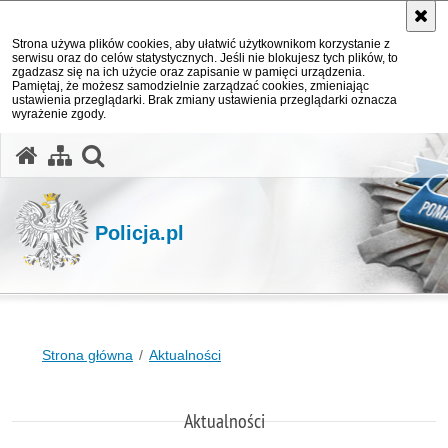
Strona używa plików cookies, aby ułatwić użytkownikom korzystanie z
serwisu oraz do celów statystycznych. Jeśli nie blokujesz tych plików, to
zgadzasz się na ich użycie oraz zapisanie w pamięci urządzenia.
Pamiętaj, że możesz samodzielnie zarządzać cookies, zmieniając
ustawienia przeglądarki. Brak zmiany ustawienia przeglądarki oznacza
wyrażenie zgody.
otwórz wyszukiwarkę
Policja.pl
Strona główna
Aktualności
Aktualności