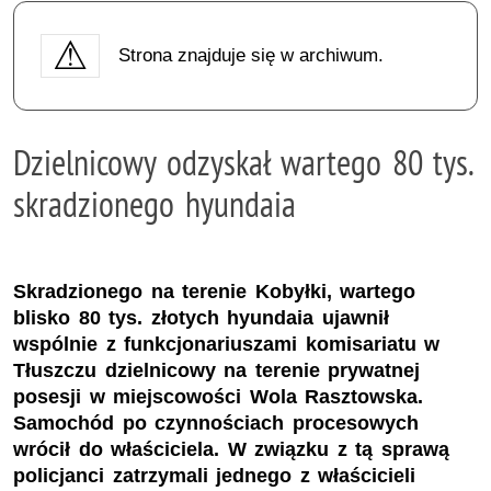
Strona znajduje się w archiwum.
Dzielnicowy odzyskał wartego 80 tys.
skradzionego hyundaia
Skradzionego na terenie Kobyłki, wartego
blisko 80 tys. złotych hyundaia ujawnił
wspólnie z funkcjonariuszami komisariatu w
Tłuszczu dzielnicowy na terenie prywatnej
posesji w miejscowości Wola Rasztowska.
Samochód po czynnościach procesowych
wrócił do właściciela. W związku z tą sprawą
policjanci zatrzymali jednego z właścicieli