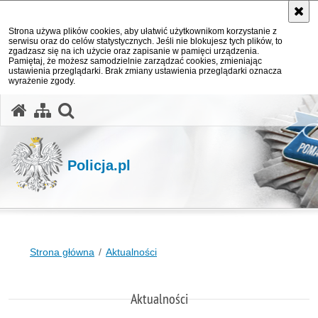
Strona używa plików cookies, aby ułatwić użytkownikom korzystanie z
serwisu oraz do celów statystycznych. Jeśli nie blokujesz tych plików, to
zgadzasz się na ich użycie oraz zapisanie w pamięci urządzenia.
Pamiętaj, że możesz samodzielnie zarządzać cookies, zmieniając
ustawienia przeglądarki. Brak zmiany ustawienia przeglądarki oznacza
wyrażenie zgody.
otwórz wyszukiwarkę
Policja.pl
Strona główna
Aktualności
Aktualności