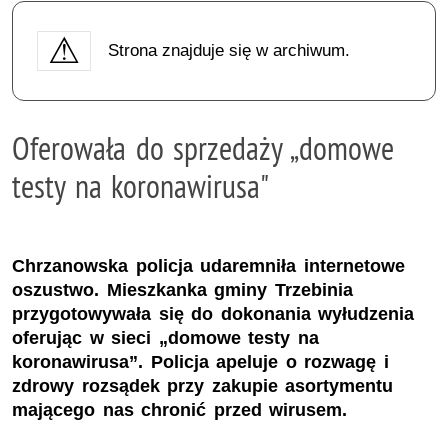
Strona znajduje się w archiwum.
Oferowała do sprzedaży „domowe
testy na koronawirusa"
Chrzanowska policja udaremniła internetowe
oszustwo. Mieszkanka gminy Trzebinia
przygotowywała się do dokonania wyłudzenia
oferując w sieci „domowe testy na
koronawirusa”. Policja apeluje o rozwagę i
zdrowy rozsądek przy zakupie asortymentu
mającego nas chronić przed wirusem.