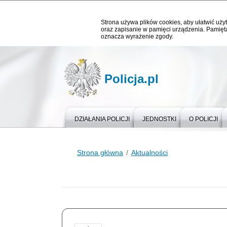
Strona używa plików cookies, aby ułatwić użyt
oraz zapisanie w pamięci urządzenia. Pamięta
oznacza wyrażenie zgody.
Policja.pl
DZIAŁANIA POLICJI
JEDNOSTKI
O POLICJI
Strona główna
Aktualności