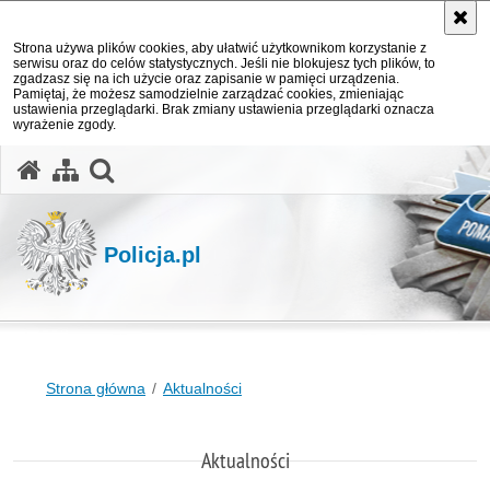
Strona używa plików cookies, aby ułatwić użytkownikom korzystanie z
serwisu oraz do celów statystycznych. Jeśli nie blokujesz tych plików, to
zgadzasz się na ich użycie oraz zapisanie w pamięci urządzenia.
Pamiętaj, że możesz samodzielnie zarządzać cookies, zmieniając
ustawienia przeglądarki. Brak zmiany ustawienia przeglądarki oznacza
wyrażenie zgody.
otwórz wyszukiwarkę
Policja.pl
Strona główna
Aktualności
Aktualności