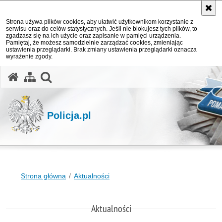
Strona używa plików cookies, aby ułatwić użytkownikom korzystanie z
serwisu oraz do celów statystycznych. Jeśli nie blokujesz tych plików, to
zgadzasz się na ich użycie oraz zapisanie w pamięci urządzenia.
Pamiętaj, że możesz samodzielnie zarządzać cookies, zmieniając
ustawienia przeglądarki. Brak zmiany ustawienia przeglądarki oznacza
wyrażenie zgody.
otwórz wyszukiwarkę
Policja.pl
Strona główna
Aktualności
Aktualności