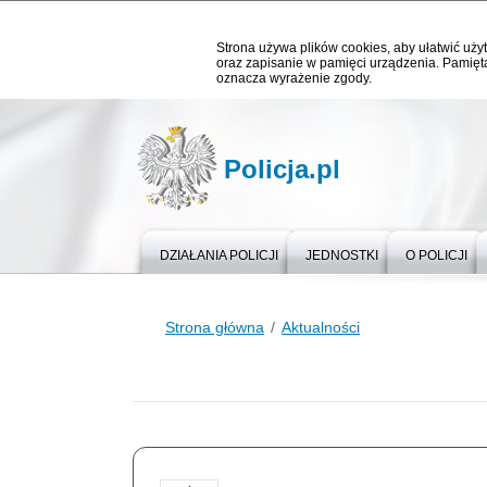
Strona używa plików cookies, aby ułatwić użyt
oraz zapisanie w pamięci urządzenia. Pamięta
oznacza wyrażenie zgody.
Policja.pl
DZIAŁANIA POLICJI
JEDNOSTKI
O POLICJI
Strona główna
Aktualności