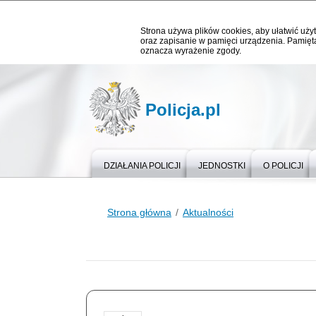
Strona używa plików cookies, aby ułatwić użyt
oraz zapisanie w pamięci urządzenia. Pamięta
oznacza wyrażenie zgody.
Policja.pl
DZIAŁANIA POLICJI
JEDNOSTKI
O POLICJI
Strona główna
Aktualności