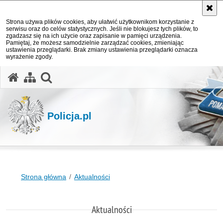
Strona używa plików cookies, aby ułatwić użytkownikom korzystanie z
serwisu oraz do celów statystycznych. Jeśli nie blokujesz tych plików, to
zgadzasz się na ich użycie oraz zapisanie w pamięci urządzenia.
Pamiętaj, że możesz samodzielnie zarządzać cookies, zmieniając
ustawienia przeglądarki. Brak zmiany ustawienia przeglądarki oznacza
wyrażenie zgody.
otwórz wyszukiwarkę
Policja.pl
Strona główna
Aktualności
Aktualności