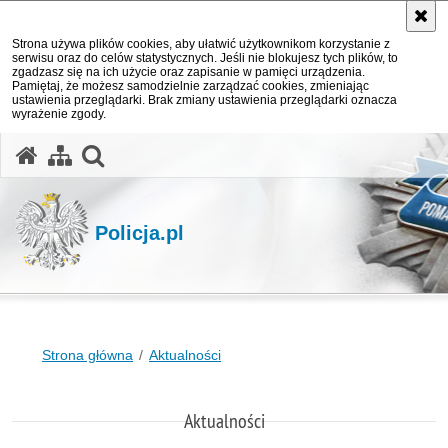
Strona używa plików cookies, aby ułatwić użytkownikom korzystanie z
serwisu oraz do celów statystycznych. Jeśli nie blokujesz tych plików, to
zgadzasz się na ich użycie oraz zapisanie w pamięci urządzenia.
Pamiętaj, że możesz samodzielnie zarządzać cookies, zmieniając
ustawienia przeglądarki. Brak zmiany ustawienia przeglądarki oznacza
wyrażenie zgody.
otwórz wyszukiwarkę
Policja.pl
Strona główna
Aktualności
Aktualności