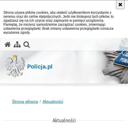
Strona używa plików cookies, aby ułatwić użytkownikom korzystanie z
serwisu oraz do celów statystycznych. Jeśli nie blokujesz tych plików, to
zgadzasz się na ich użycie oraz zapisanie w pamięci urządzenia.
Pamiętaj, że możesz samodzielnie zarządzać cookies, zmieniając
ustawienia przeglądarki. Brak zmiany ustawienia przeglądarki oznacza
wyrażenie zgody.
otwórz wyszukiwarkę
Policja.pl
Strona główna
Aktualności
Aktualności