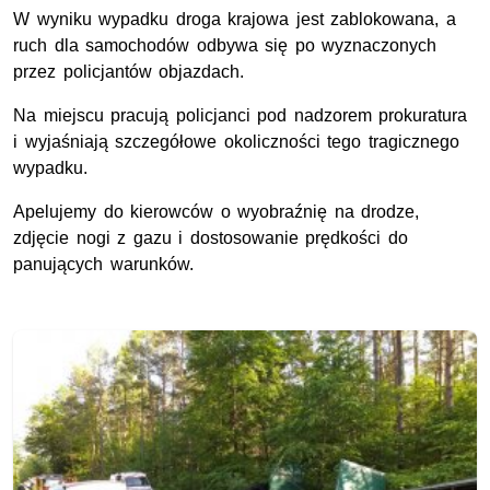
W wyniku wypadku droga krajowa jest zablokowana, a
ruch dla samochodów odbywa się po wyznaczonych
przez policjantów objazdach.
Na miejscu pracują policjanci pod nadzorem prokuratura
i wyjaśniają szczegółowe okoliczności tego tragicznego
wypadku.
Apelujemy do kierowców o wyobraźnię na drodze,
zdjęcie nogi z gazu i dostosowanie prędkości do
panujących warunków.