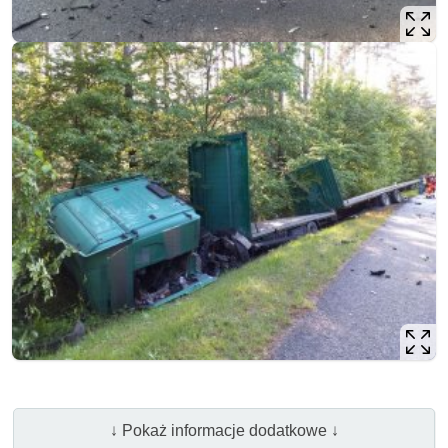
↓ Pokaż informacje dodatkowe ↓