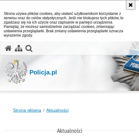
Strona używa plików cookies, aby ułatwić użytkownikom korzystanie z
serwisu oraz do celów statystycznych. Jeśli nie blokujesz tych plików, to
zgadzasz się na ich użycie oraz zapisanie w pamięci urządzenia.
Pamiętaj, że możesz samodzielnie zarządzać cookies, zmieniając
ustawienia przeglądarki. Brak zmiany ustawienia przeglądarki oznacza
wyrażenie zgody.
otwórz wyszukiwarkę
Policja.pl
Strona główna
Aktualności
Aktualności