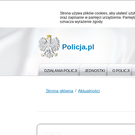
Strona używa plików cookies, aby ułatwić użyt
oraz zapisanie w pamięci urządzenia. Pamięta
oznacza wyrażenie zgody.
Policja.pl
DZIAŁANIA POLICJI
JEDNOSTKI
O POLICJI
Strona główna
Aktualności