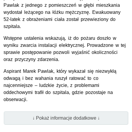
Pawlak z jednego z pomieszczeń w głębi mieszkania
wydostał leżącego na łóżku mężczyznę. Ewakuowany
52-latek z obrażeniami ciała został przewieziony do
szpitala.
Wstępne ustalenia wskazują, iż do pożaru doszło w
wyniku zwarcia instalacji elektrycznej. Prowadzone w tej
sprawie postępowanie pozwoli wyjaśnić okoliczności
oraz przyczyny zdarzenia.
Aspirant Marek Pawlak, który wykazał się niezwykłą
odwagą i bez wahania ruszył ratować to co
najcenniejsze – ludzkie życie, z problemami
oddechowymi trafił do szpitala, gdzie pozostaje na
obserwacji.
↓ Pokaż informacje dodatkowe ↓