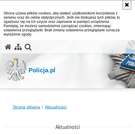
Strona używa plików cookies, aby ułatwić użytkownikom korzystanie z
serwisu oraz do celów statystycznych. Jeśli nie blokujesz tych plików, to
zgadzasz się na ich użycie oraz zapisanie w pamięci urządzenia.
Pamiętaj, że możesz samodzielnie zarządzać cookies, zmieniając
ustawienia przeglądarki. Brak zmiany ustawienia przeglądarki oznacza
wyrażenie zgody.
otwórz wyszukiwarkę
Policja.pl
Strona główna
Aktualności
Aktualności