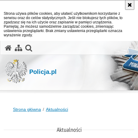
Strona używa plików cookies, aby ułatwić użytkownikom korzystanie z
serwisu oraz do celów statystycznych. Jeśli nie blokujesz tych plików, to
zgadzasz się na ich użycie oraz zapisanie w pamięci urządzenia.
Pamiętaj, że możesz samodzielnie zarządzać cookies, zmieniając
ustawienia przeglądarki. Brak zmiany ustawienia przeglądarki oznacza
wyrażenie zgody.
otwórz wyszukiwarkę
Policja.pl
Strona główna
Aktualności
Aktualności