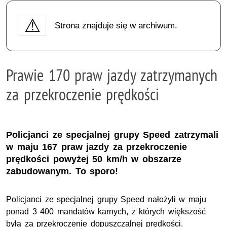
Strona znajduje się w archiwum.
Prawie 170 praw jazdy zatrzymanych
za przekroczenie prędkości
Policjanci ze specjalnej grupy Speed zatrzymali
w maju 167 praw jazdy za przekroczenie
prędkości powyżej 50 km/h w obszarze
zabudowanym. To sporo!
Policjanci ze specjalnej grupy Speed nałożyli w maju
ponad 3 400 mandatów karnych, z których większość
była za przekroczenie dopuszczalnej prędkości.