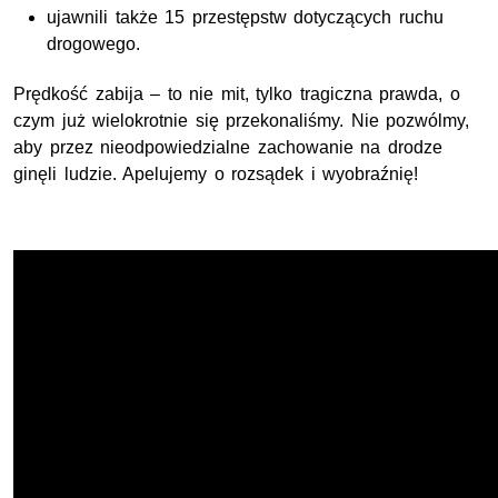
ujawnili także 15 przestępstw dotyczących ruchu
drogowego.
Prędkość zabija – to nie mit, tylko tragiczna prawda, o
czym już wielokrotnie się przekonaliśmy. Nie pozwólmy,
aby przez nieodpowiedzialne zachowanie na drodze
ginęli ludzie. Apelujemy o rozsądek i wyobraźnię!