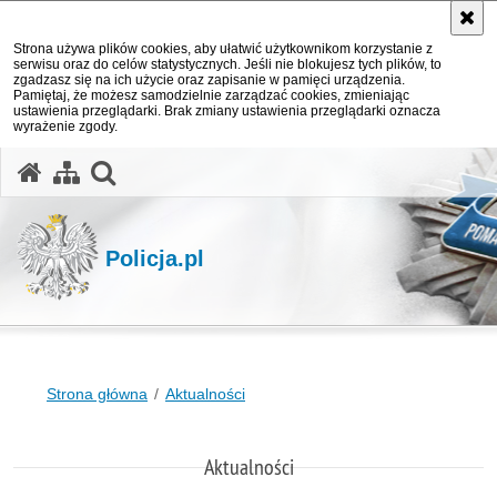
Strona używa plików cookies, aby ułatwić użytkownikom korzystanie z
serwisu oraz do celów statystycznych. Jeśli nie blokujesz tych plików, to
zgadzasz się na ich użycie oraz zapisanie w pamięci urządzenia.
Pamiętaj, że możesz samodzielnie zarządzać cookies, zmieniając
ustawienia przeglądarki. Brak zmiany ustawienia przeglądarki oznacza
wyrażenie zgody.
otwórz wyszukiwarkę
Policja.pl
Strona główna
Aktualności
Aktualności