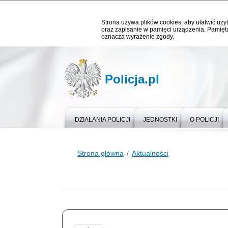
Strona używa plików cookies, aby ułatwić użyt
oraz zapisanie w pamięci urządzenia. Pamięta
oznacza wyrażenie zgody.
Policja.pl
DZIAŁANIA POLICJI
JEDNOSTKI
O POLICJI
Strona główna
Aktualności