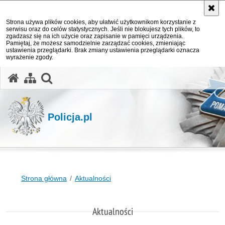
Strona używa plików cookies, aby ułatwić użytkownikom korzystanie z
serwisu oraz do celów statystycznych. Jeśli nie blokujesz tych plików, to
zgadzasz się na ich użycie oraz zapisanie w pamięci urządzenia.
Pamiętaj, że możesz samodzielnie zarządzać cookies, zmieniając
ustawienia przeglądarki. Brak zmiany ustawienia przeglądarki oznacza
wyrażenie zgody.
otwórz wyszukiwarkę
Policja.pl
Strona główna
Aktualności
Aktualności