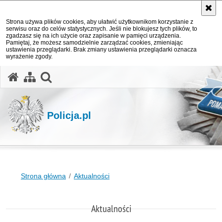
Strona używa plików cookies, aby ułatwić użytkownikom korzystanie z
serwisu oraz do celów statystycznych. Jeśli nie blokujesz tych plików, to
zgadzasz się na ich użycie oraz zapisanie w pamięci urządzenia.
Pamiętaj, że możesz samodzielnie zarządzać cookies, zmieniając
ustawienia przeglądarki. Brak zmiany ustawienia przeglądarki oznacza
wyrażenie zgody.
otwórz wyszukiwarkę
Policja.pl
Strona główna
Aktualności
Aktualności