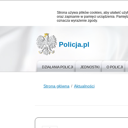
Strona używa plików cookies, aby ułatwić użyt
oraz zapisanie w pamięci urządzenia. Pamięta
oznacza wyrażenie zgody.
Policja.pl
DZIAŁANIA POLICJI
JEDNOSTKI
O POLICJI
Strona główna
Aktualności