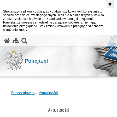
Strona używa plików cookies, aby ułatwić użytkownikom korzystanie z
serwisu oraz do celów statystycznych. Jeśli nie blokujesz tych plików, to
zgadzasz się na ich użycie oraz zapisanie w pamięci urządzenia.
Pamiętaj, że możesz samodzielnie zarządzać cookies, zmieniając
ustawienia przeglądarki. Brak zmiany ustawienia przeglądarki oznacza
wyrażenie zgody.
otwórz wyszukiwarkę
Policja.pl
Strona główna
Aktualności
Aktualności