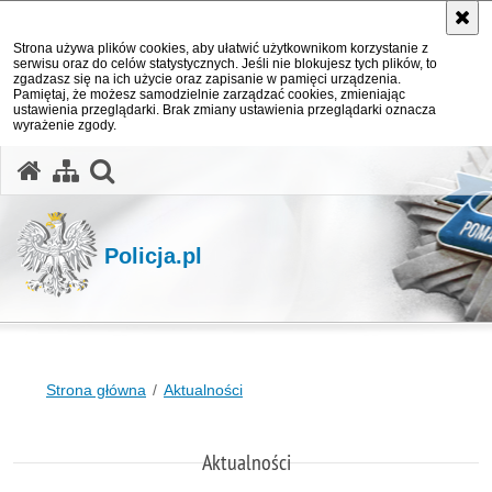
Strona używa plików cookies, aby ułatwić użytkownikom korzystanie z
serwisu oraz do celów statystycznych. Jeśli nie blokujesz tych plików, to
zgadzasz się na ich użycie oraz zapisanie w pamięci urządzenia.
Pamiętaj, że możesz samodzielnie zarządzać cookies, zmieniając
ustawienia przeglądarki. Brak zmiany ustawienia przeglądarki oznacza
wyrażenie zgody.
otwórz wyszukiwarkę
Policja.pl
Strona główna
Aktualności
Aktualności