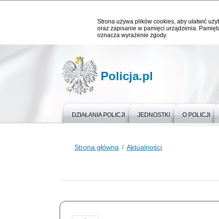
Strona używa plików cookies, aby ułatwić użyt
oraz zapisanie w pamięci urządzenia. Pamięta
oznacza wyrażenie zgody.
Policja.pl
DZIAŁANIA POLICJI
JEDNOSTKI
O POLICJI
Strona główna
Aktualności