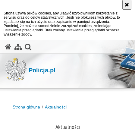
Strona używa plików cookies, aby ułatwić użytkownikom korzystanie z
serwisu oraz do celów statystycznych. Jeśli nie blokujesz tych plików, to
zgadzasz się na ich użycie oraz zapisanie w pamięci urządzenia.
Pamiętaj, że możesz samodzielnie zarządzać cookies, zmieniając
ustawienia przeglądarki. Brak zmiany ustawienia przeglądarki oznacza
wyrażenie zgody.
otwórz wyszukiwarkę
Policja.pl
Strona główna
Aktualności
Aktualności