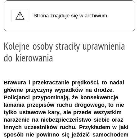
Strona znajduje się w archiwum.
Kolejne osoby straciły uprawnienia
do kierowania
Brawura i przekraczanie prędkości, to nadal
główne przyczyny wypadków na drodze.
Policjanci przypominają, że konsekwencje
łamania przepisów ruchu drogowego, to nie
tylko ustawowe kary, ale przede wszystkim
narażenie na niebezpieczeństwo siebie oraz
innych uczestników ruchu. Przykładem w jaki
sposób nie powinno się jeździć samochodem