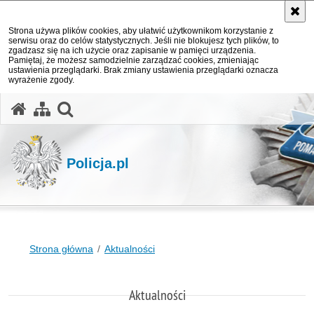
Strona używa plików cookies, aby ułatwić użytkownikom korzystanie z
serwisu oraz do celów statystycznych. Jeśli nie blokujesz tych plików, to
zgadzasz się na ich użycie oraz zapisanie w pamięci urządzenia.
Pamiętaj, że możesz samodzielnie zarządzać cookies, zmieniając
ustawienia przeglądarki. Brak zmiany ustawienia przeglądarki oznacza
wyrażenie zgody.
otwórz wyszukiwarkę
Policja.pl
Strona główna
Aktualności
Aktualności