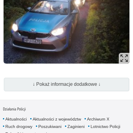
↓ Pokaż informacje dodatkowe ↓
Działania Policji
Aktualności
Aktualności z województw
Archiwum X
Ruch drogowy
Poszukiwani
Zaginieni
Lotnictwo Policji